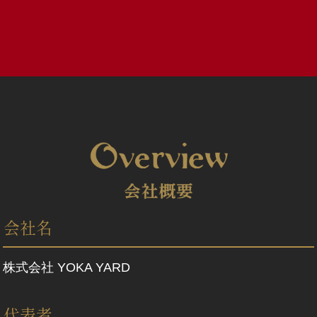
会社名
株式会社 YOKA YARD
代表者