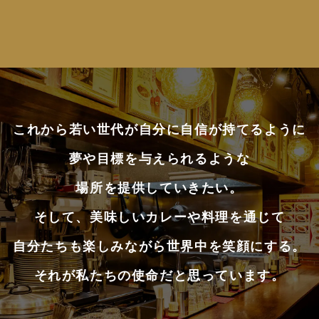
これから若い世代が自分に自信が持てるように
夢や目標を与えられるような
場所を提供していきたい。
そして、美味しいカレーや料理を通じて
自分たちも楽しみながら世界中を笑顔にする。
それが私たちの使命だと思っています。