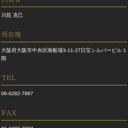
川筋 克己
所在地
大阪府大阪市中央区南船場3-11-27日宝シルバービル 1
階
TEL
06-6282-7887
FAX