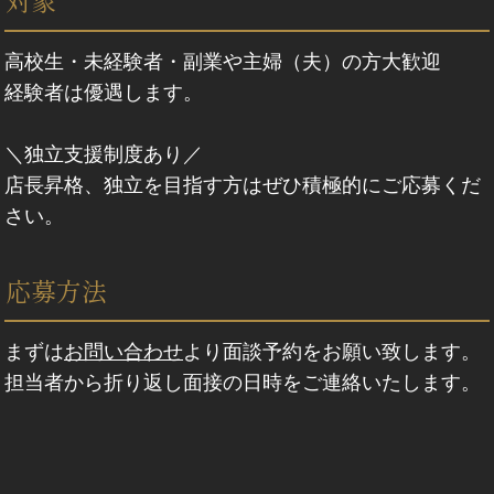
対象
高校生・未経験者・副業や主婦（夫）の方大歓迎
経験者は優遇します。
＼独立支援制度あり／
店長昇格、独立を目指す方はぜひ積極的にご応募くだ
さい。
応募方法
まずは
お問い合わせ
より面談予約をお願い致します。
担当者から折り返し面接の日時をご連絡いたします。