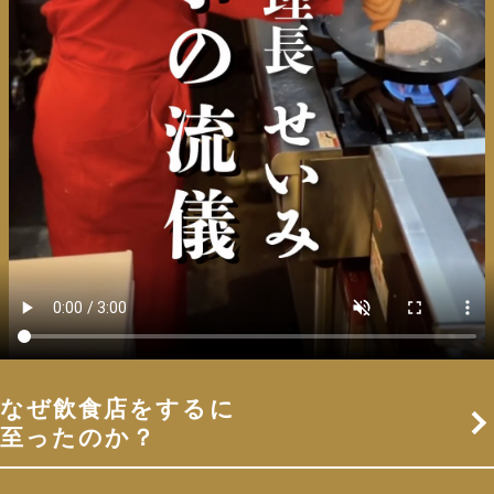
なぜ飲食店をするに
至ったのか？