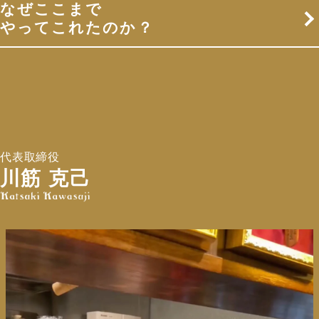
なぜここまで
やってこれたのか？
代表取締役
川筋 克己