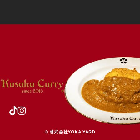
©︎ 株式会社YOKA YARD