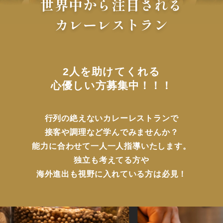
世界中から注目される
カレーレストラン
2人を助けてくれる
心優しい方募集中！！！
行列の絶えないカレーレストランで
接客や調理など学んでみませんか？
能力に合わせて一人一人指導いたします。
独立も考えてる方や
海外進出も視野に入れている方は必見！