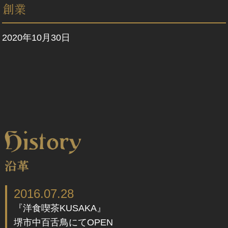
創業
2020年10月30日
2016.07.28
『洋食喫茶KUSAKA』
堺市中百舌鳥にてOPEN