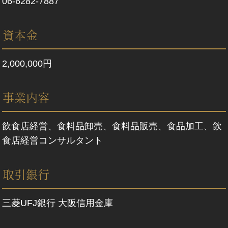
06-6282-7887
資本金
2,000,000円
事業内容
飲食店経営、食料品卸売、食料品販売、食品加工、飲
食店経営コンサルタント
取引銀行
三菱UFJ銀行 大阪信用金庫