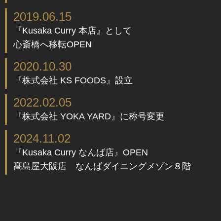
2019.06.15
『Kusaka Curry 本店』として
心斎橋へ移転OPEN
2020.10.30
『株式会社 KS FOODS』設立
2022.02.05
『株式会社 YOKA YARD』に称号変更
2024.11.02
『Kusaka Curry なんば店』OPEN
髙島屋大阪店 なんばダイニングメゾン８階