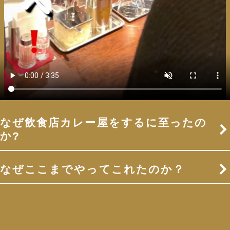
なぜ飲食店カレー屋をするに至ったの
か?
なぜここまでやってこれたのか？